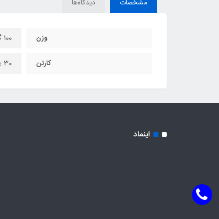
مشخصات
دیدگاه‌ها
وزن
۱۰۰ گرم
کارتن
۳۰ عدد
اینماد