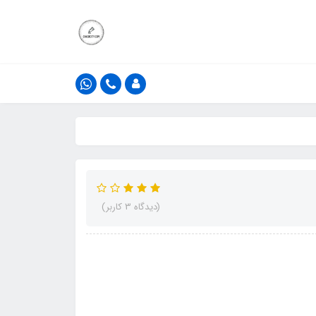
(دیدگاه 3 کاربر)