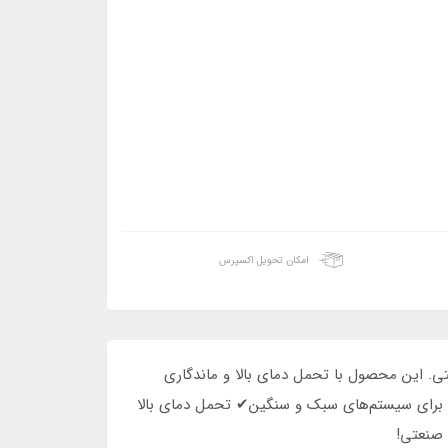
امکان تحویل اکسپرس
 صنعتی. این محصول با تحمل دمای بالا و ماندگاری
وی برای سیستم‌های سبک و سنگین✔ تحمل دمای بالا
 صنعتی!