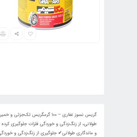
گریس نسوز غفاری – ۱۰۰ گرمگری
طولانی، از زنگ‌زدگی و خوردگی فلزات جلوگیری کرده
و ماندگاری طولانی✔ جلوگیری از زنگ‌زدگی و خوردگی