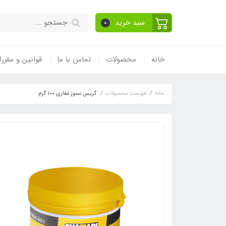
سبد خرید
0
خانه
محصولات
تماس با ما
قوانین و مقرر
خانه
فهرست محصولات
گریس نسوز غفاری ۱۰۰ گرم