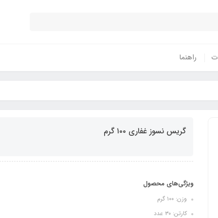
ات
راهنما
گریس نسوز غفاری ۱۰۰ گرم
ویژگی‌های محصول
وزن: ۱۰۰ گرم
کارتن: ۳۰ عدد