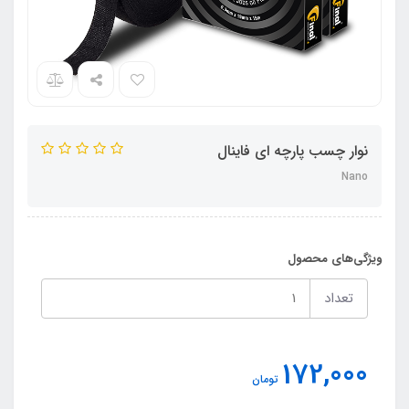
نوار چسب پارچه ای فاینال
Nano
ویژگی‌های محصول
تعداد
172,000
تومان