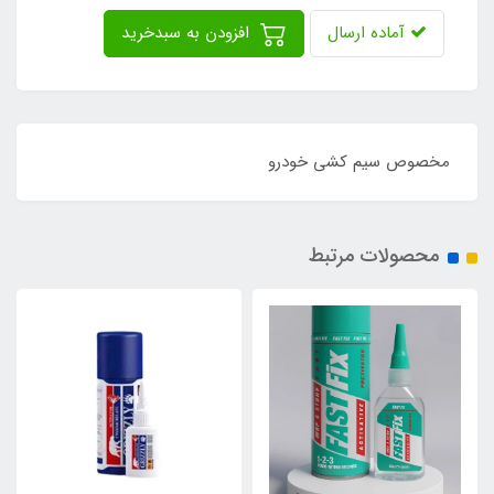
آماده ارسال
افزودن به سبدخرید
مخصوص سیم کشی خودرو
محصولات مرتبط