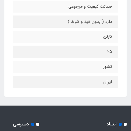
ضمانت کیفیت و مرجوعی
دارد ( بدون قید و شرط )
کارتن
25
کشور
ایران
اینماد
دسترسی