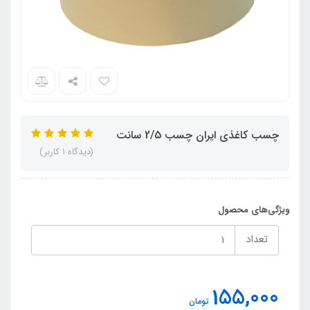
چسب کاغذی ایران چسب 2/5 سانت
(دیدگاه 1 کاربر)
ویژگی‌های محصول
تعداد
155,000
تومان