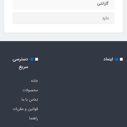
گارانتی
دارد
اینماد
دسترسی
سریع
خانه
محصولات
تماس با ما
قوانین و مقررات
راهنما