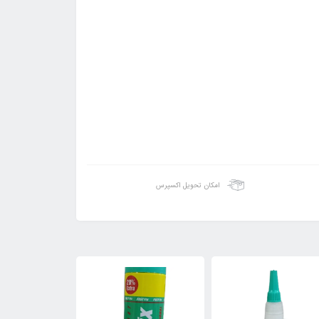
امکان تحویل اکسپرس