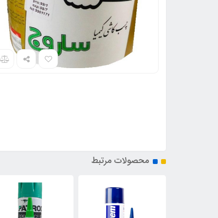
محصولات مرتبط