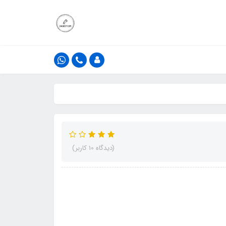
(دیدگاه 10 کاربر)