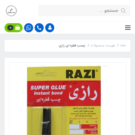
0
خانه
فهرست محصولات
چسب قطره ای رازی