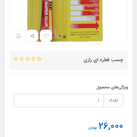
چسب قطره ای رازی
ویژگی‌های محصول
تعداد
26,000
تومان