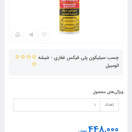
چسب سیلیکون پلی فیکس غفاری - شیشه
اتومبیل
ویژگی‌های محصول
تعداد
448,000
تومان