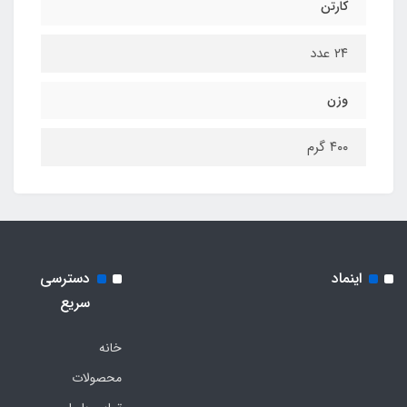
کارتن
۲۴ عدد
وزن
۴۰۰ گرم
اینماد
دسترسی
سریع
خانه
محصولات