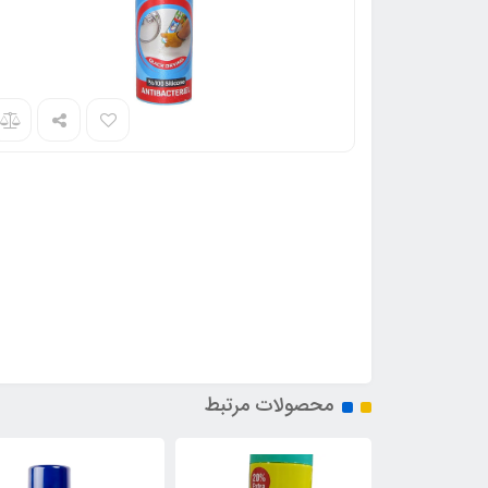
محصولات مرتبط