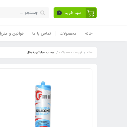
سبد خرید
0
خانه
محصولات
تماس با ما
قوانین و مقرر
خانه
فهرست محصولات
چسب سیلیکون فاینال