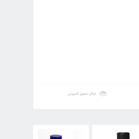
امکان تحویل اکسپرس