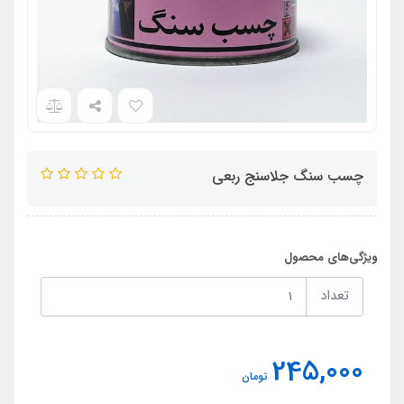
چسب سنگ جلاسنج ربعی
ویژگی‌های محصول
تعداد
245,000
تومان