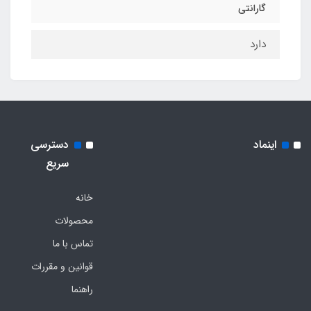
گارانتی
دارد
اینماد
دسترسی
سریع
خانه
محصولات
تماس با ما
قوانین و مقررات
راهنما