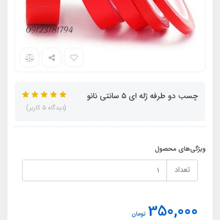
چسب دو طرفه ژله ای ۵ سانتی نانو
(دیدگاه 5 کاربر)
ویژگی‌های محصول
تعداد
350,000
تومان