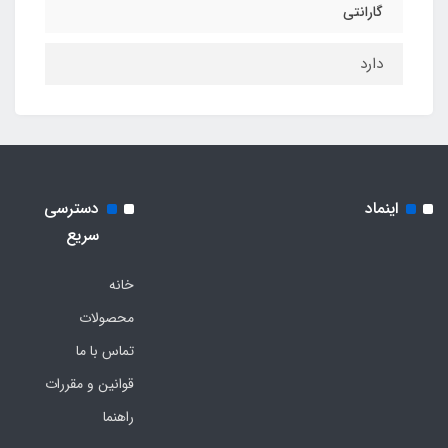
گارانتی
دارد
اینماد
دسترسی
سریع
خانه
محصولات
تماس با ما
قوانین و مقررات
راهنما