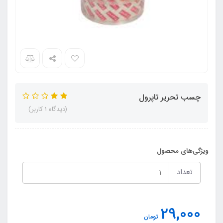
چسب تحریر تاپرول
(دیدگاه 1 کاربر)
ویژگی‌های محصول
تعداد
29,000
تومان