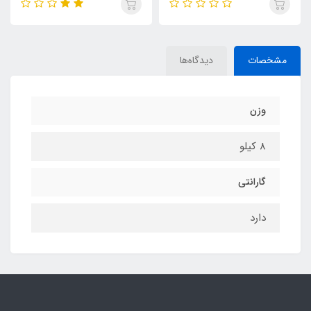
مشخصات
دیدگاه‌ها
وزن
8 کیلو
گارانتی
دارد