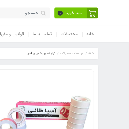
سبد خرید
0
خانه
محصولات
تماس با ما
قوانین و مقرر
خانه
فهرست محصولات
نوار تفلون خمیری آسیا