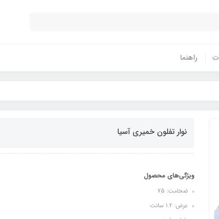
ات
راهنما
نوار تفلون خمیری آسیا
ویژگی‌های محصول
ضخامت: 75
عرض: 1.2 سانت