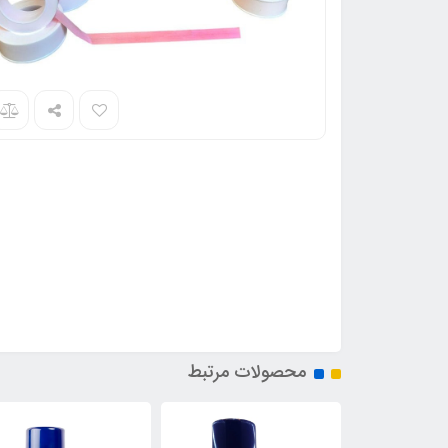
محصولات مرتبط