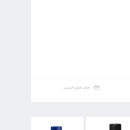
امکان تحویل اکسپرس