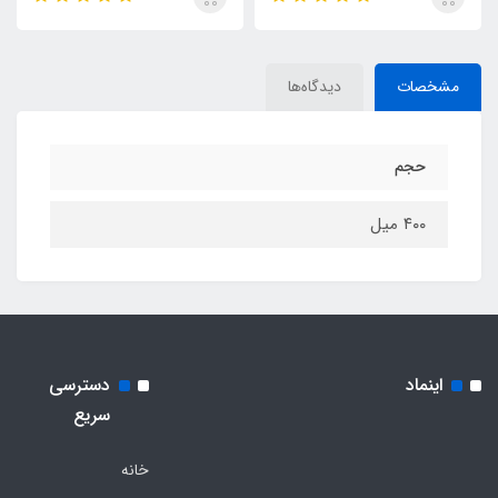
مشخصات
دیدگاه‌ها
حجم
۴۰۰ میل
اینماد
دسترسی
سریع
خانه