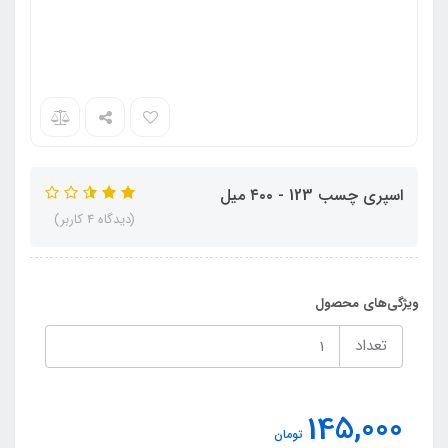
اسپری چسب 123 - ۴۰۰ میل
(دیدگاه 4 کاربر)
ویژگی‌های محصول
تعداد
145,000
تومان