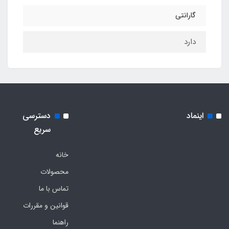
گارانتی
دارد
اینماد
دسترسی
سریع
خانه
محصولات
تماس با ما
قوانین و مقررات
راهنما