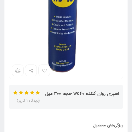
اسپری روان کننده wd40 حجم ۳۰۰ میل
(دیدگاه 1 کاربر)
ویژگی‌های محصول