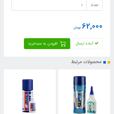
تعداد
62,000
تومان
آماده ارسال
افزودن به سبدخرید
محصولات مرتبط