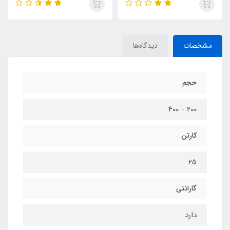
مشخصات
دیدگاه‌ها
حجم
200 - 400
کارتن
25
گارانتی
دارد