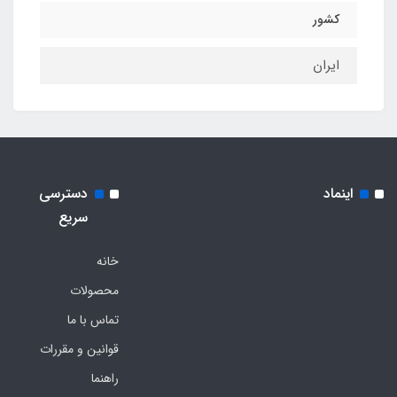
کشور
ایران
اینماد
دسترسی
سریع
خانه
محصولات
تماس با ما
قوانین و مقررات
راهنما